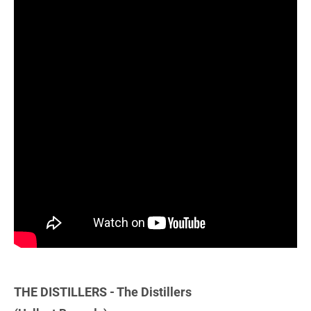
THE DISTILLERS - The Distillers