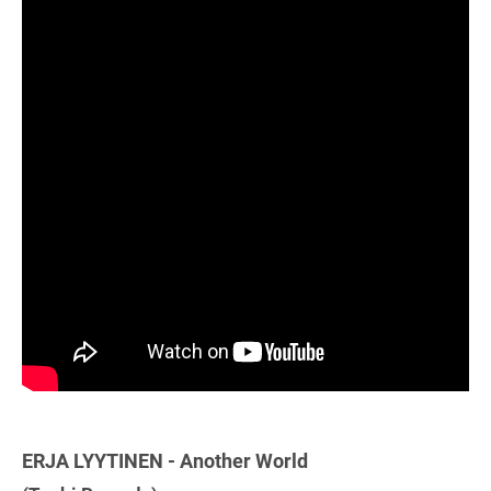
ERJA LYYTINEN - Another World