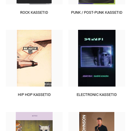
ROCK KASSETID
PUNK / POST-PUNK KASSETID
HIP HOP KASSETID
ELECTRONIC KASSETID