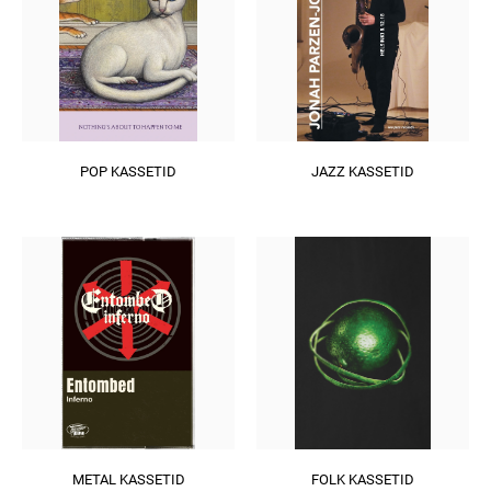
POP KASSETID
JAZZ KASSETID
METAL KASSETID
FOLK KASSETID