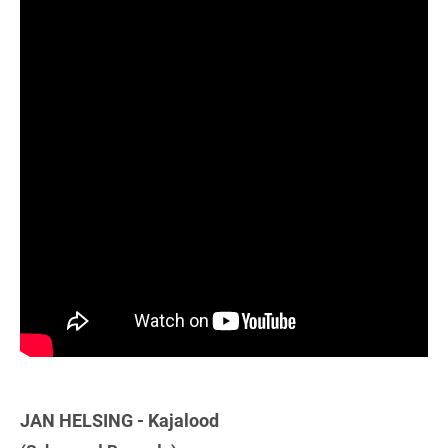
JAN HELSING - Kajalood