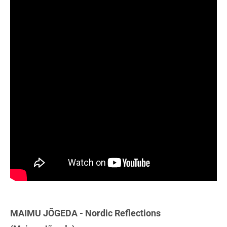
MAIMU JÕGEDA - Nordic Reflections