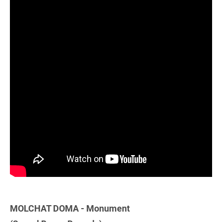
MOLCHAT DOMA - Monument