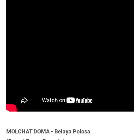
MOLCHAT DOMA - Belaya Polosa