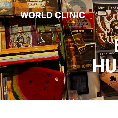
WORLD CLINIC
HU