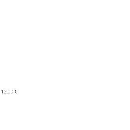
12,00 €