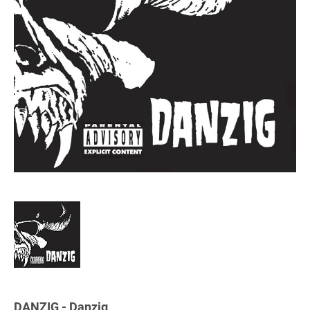
DANZIG - Danzig