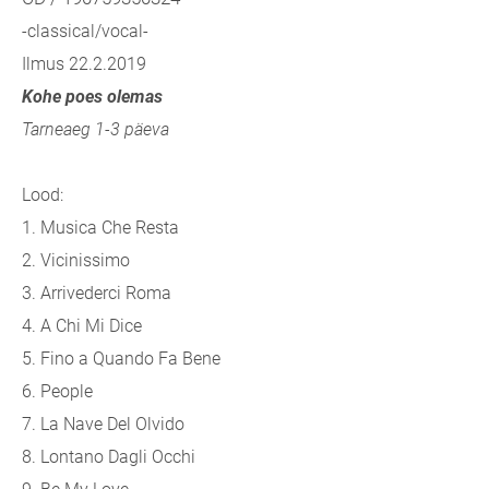
-classical/vocal-
Ilmus 22.2.2019
Kohe poes olemas
Tarneaeg 1-3 päeva
Lood:
1. Musica Che Resta
2. Vicinissimo
3. Arrivederci Roma
4. A Chi Mi Dice
5. Fino a Quando Fa Bene
6. People
7. La Nave Del Olvido
8. Lontano Dagli Occhi