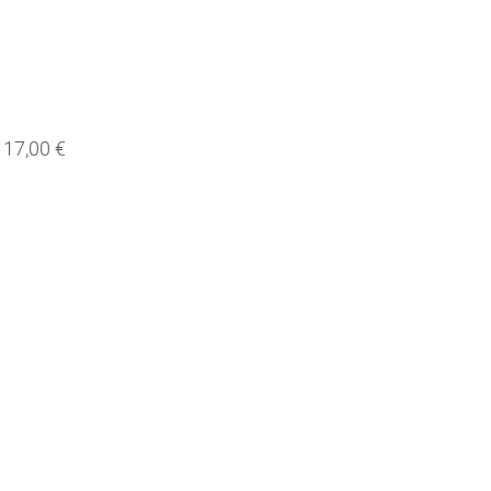
17,00 €