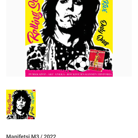
Manifetsi M3 / 2022